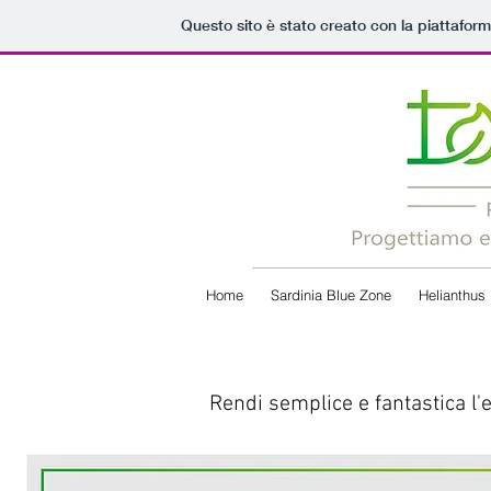
Questo sito è stato creato con la piattafor
Home
Sardinia Blue Zone
Helianthus
Rendi semplice e fantastica l'